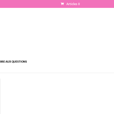
Articles 0
OIRE AUX QUESTIONS