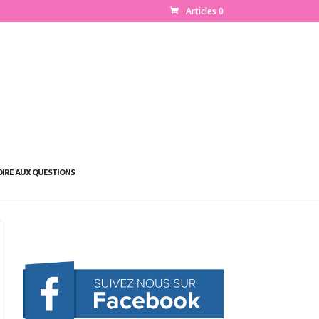
Articles 0
OIRE AUX QUESTIONS