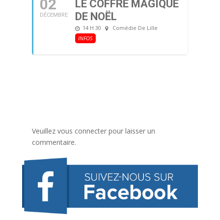
02
LE COFFRE MAGIQUE
DE NOËL
DÉCEMBRE
14 H 30
Comédie De Lille
INFOS
Veuillez vous connecter pour laisser un
commentaire.