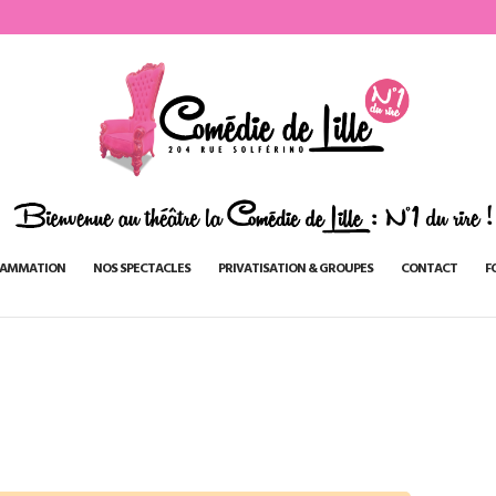
AMMATION
NOS SPECTACLES
PRIVATISATION & GROUPES
CONTACT
F