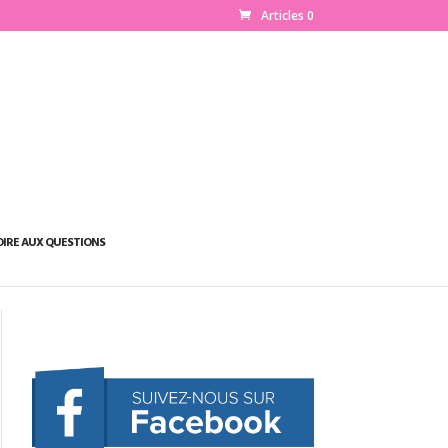
Articles 0
OIRE AUX QUESTIONS