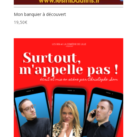
Mon banquier à découvert
19,50
€