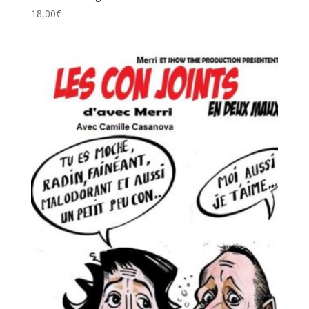
18,00
€