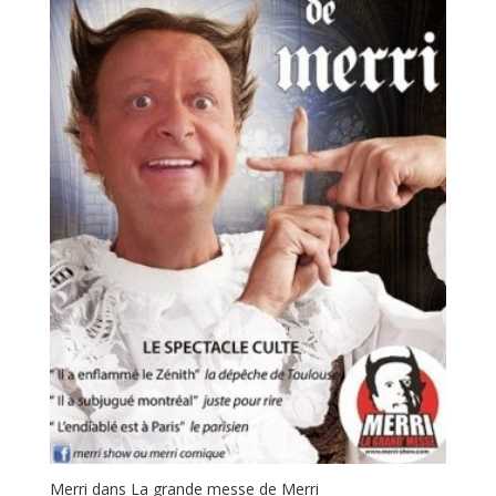
Merri dans La grande messe de Merri