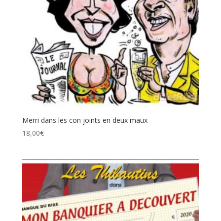
Merri dans les con joints en deux maux
18,00
€