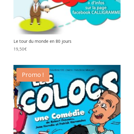
Le tour du monde en 80 jours
19,50
€
Promo !