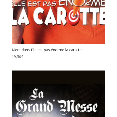
Merri dans Elle est pas énorme la carotte !
19,50
€