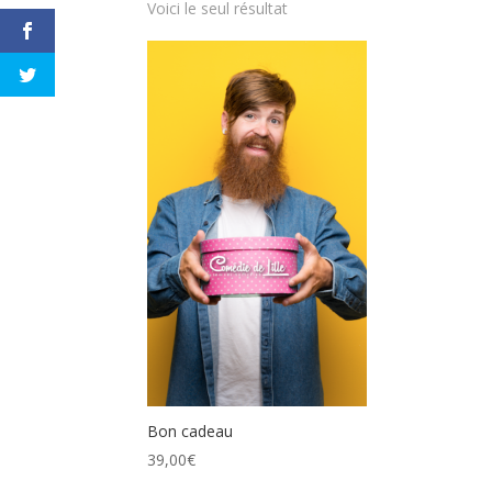
Voici le seul résultat
Bon cadeau
39,00
€