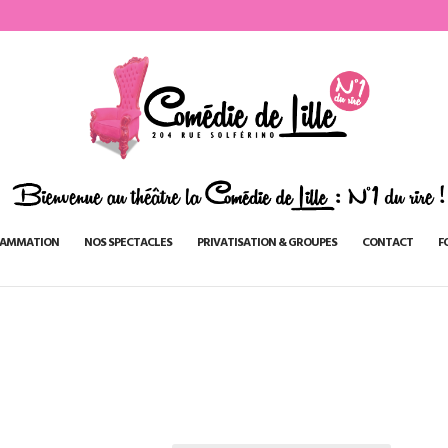
AMMATION
NOS SPECTACLES
PRIVATISATION & GROUPES
CONTACT
F