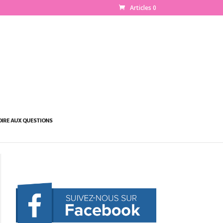
Articles 0
OIRE AUX QUESTIONS