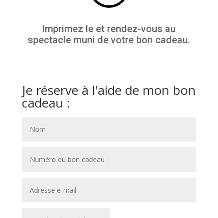
Imprimez le et rendez-vous au
spectacle muni de votre bon cadeau.
Je réserve à l'aide de mon bon
cadeau :