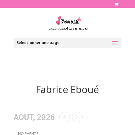
http://www.comediedelille.fr
Sélectionner une page
Fabrice Eboué
AOUT, 2026
NO EVENTS