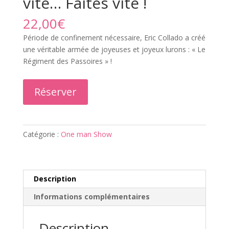
vite… Faites vite !
22,00
€
Période de confinement nécessaire, Eric Collado a créé
une véritable armée de joyeuses et joyeux lurons : « Le
Régiment des Passoires » !
Réserver
Catégorie :
One man Show
Description
Informations complémentaires
Description