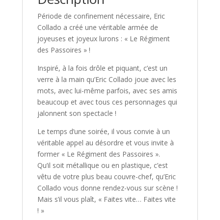
Période de confinement nécessaire, Eric
Collado a créé une véritable armée de
joyeuses et joyeux lurons : « Le Régiment
des Passoires » !
Inspiré, à la fois drôle et piquant, c’est un
verre à la main qu’Eric Collado joue avec les
mots, avec lui-même parfois, avec ses amis
beaucoup et avec tous ces personnages qui
jalonnent son spectacle !
Le temps d’une soirée, il vous convie à un
véritable appel au désordre et vous invite à
former « Le Régiment des Passoires ».
Qu’il soit métallique ou en plastique, c’est
vêtu de votre plus beau couvre-chef, qu’Eric
Collado vous donne rendez-vous sur scène !
Mais s’il vous plaît, « Faites vite… Faites vite
! »