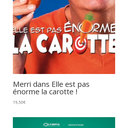
Merri dans Elle est pas
énorme la carotte !
19,50
€