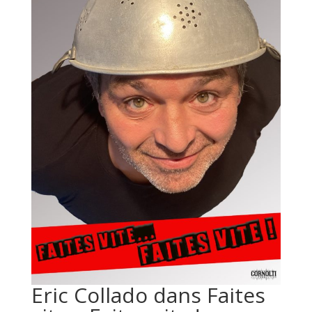
Eric Collado dans Faites