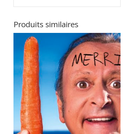
Produits similaires