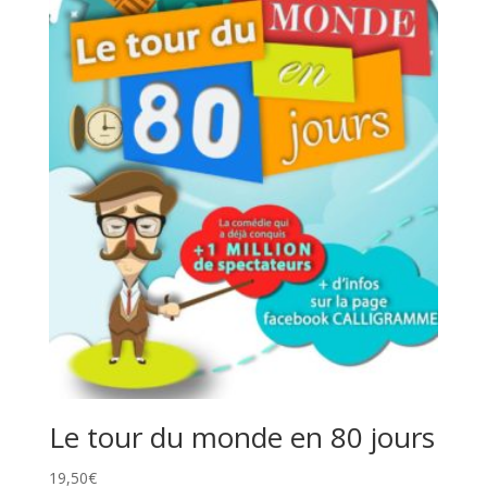
Le tour du monde en 80 jours
19,50
€