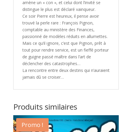
amène un « con », et celui dont l’invité se
distingue le plus est déclaré vainqueur.
Ce soir Pierre est heureux, il pense avoir
trouvé la perle rare : François Pignon,
comptable au ministère des Finances,
passionné de modèles réduits en allumettes.
Mais ce qu’il ignore, c’est que Pignon, prêt à
tout pour rendre service, est un fieffé porteur
de guigne passé maître dans l’art de
déclencher des catastrophes…
La rencontre entre deux destins qui n’auraient
jamais dû se croiser…
Produits similaires
Promo !