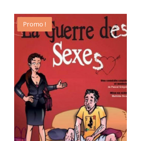
Promo !