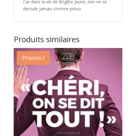
Car dans la vie de Brigitte Jaune, rien ne se
déroule jamais comme prévu.
Produits similaires
Promo !