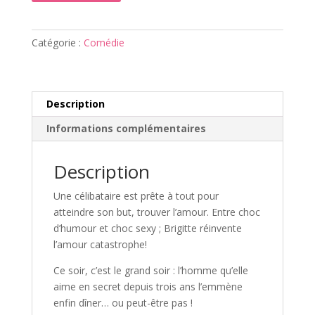
Catégorie :
Comédie
Description
Informations complémentaires
Description
Une célibataire est prête à tout pour
atteindre son but, trouver l’amour. Entre choc
d’humour et choc sexy ; Brigitte réinvente
l’amour catastrophe!
Ce soir, c’est le grand soir : l’homme qu’elle
aime en secret depuis trois ans l’emmène
enfin dîner… ou peut-être pas !