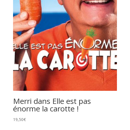
Merri dans Elle est pas
énorme la carotte !
19,50
€