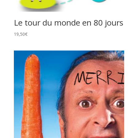
Le tour du monde en 80 jours
19,50
€