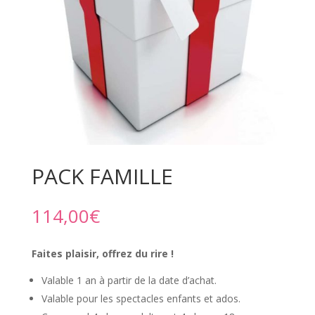
PACK FAMILLE
114,00
€
Faites plaisir, offrez du rire !
Valable 1 an à partir de la date d’achat.
Valable pour les spectacles enfants et ados.