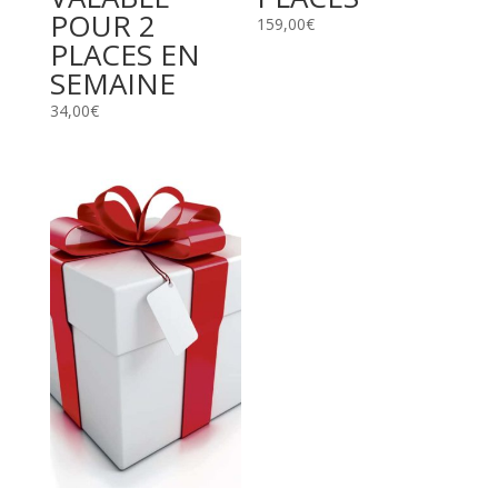
POUR 2
159,00
€
PLACES EN
SEMAINE
34,00
€