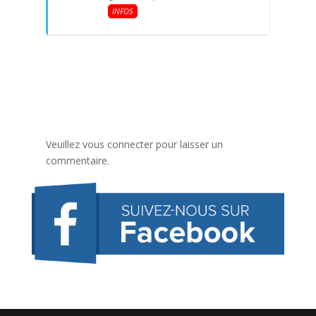
INFOS
Veuillez vous connecter pour laisser un
commentaire.