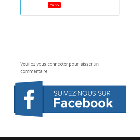
INFOS
Veuillez vous connecter pour laisser un
commentaire.