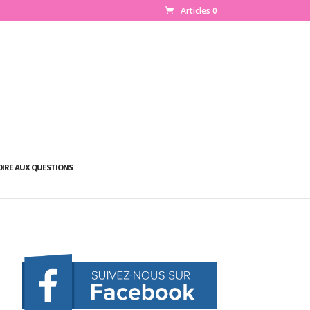
Articles 0
OIRE AUX QUESTIONS