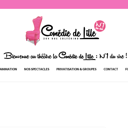
AMMATION
NOS SPECTACLES
PRIVATISATION & GROUPES
CONTACT
F