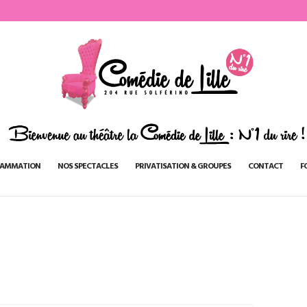
AMMATION
NOS SPECTACLES
PRIVATISATION & GROUPES
CONTACT
F