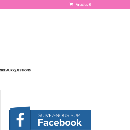
Articles 0
OIRE AUX QUESTIONS