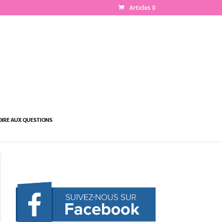
Articles 0
OIRE AUX QUESTIONS