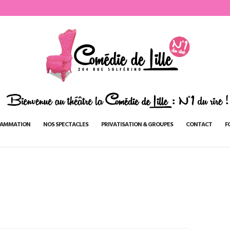
AMMATION
NOS SPECTACLES
PRIVATISATION & GROUPES
CONTACT
F