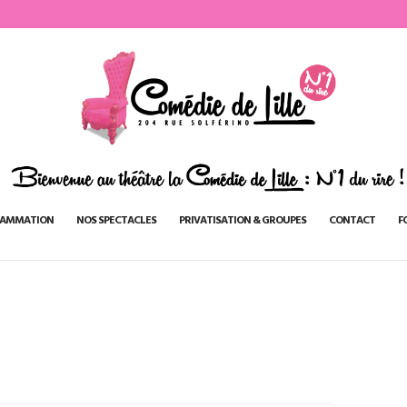
AMMATION
NOS SPECTACLES
PRIVATISATION & GROUPES
CONTACT
F