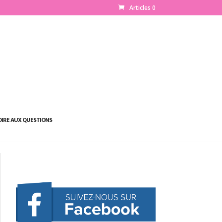
Articles 0
OIRE AUX QUESTIONS