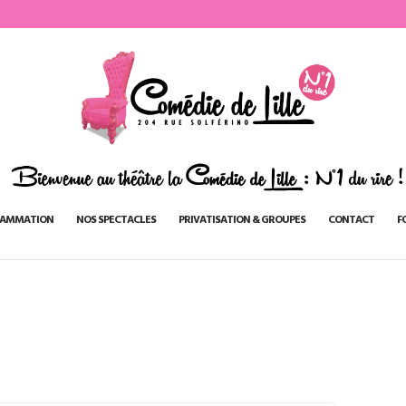
AMMATION
NOS SPECTACLES
PRIVATISATION & GROUPES
CONTACT
F