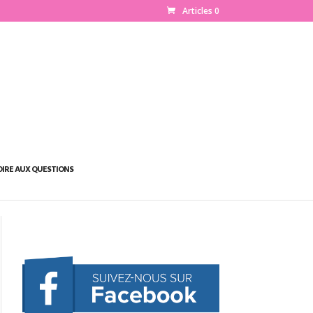
Articles 0
OIRE AUX QUESTIONS