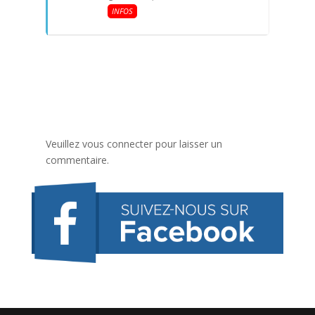
INFOS
Veuillez vous connecter pour laisser un
commentaire.