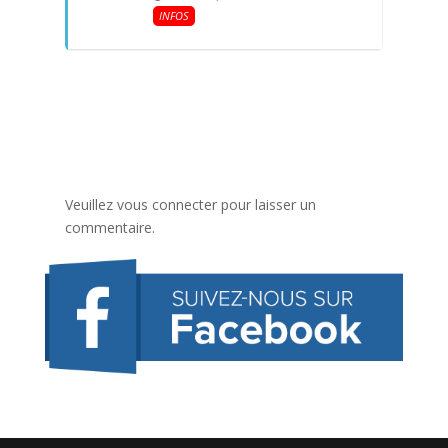
INFOS
Veuillez vous connecter pour laisser un
commentaire.