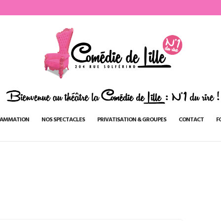
AMMATION
NOS SPECTACLES
PRIVATISATION & GROUPES
CONTACT
F