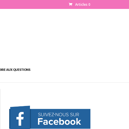
Articles 0
OIRE AUX QUESTIONS