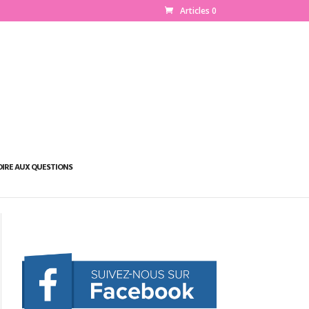
Articles 0
OIRE AUX QUESTIONS