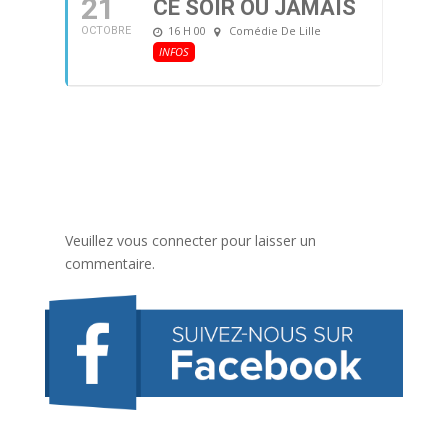
21
CE SOIR OU JAMAIS
16 H 00
Comédie De Lille
OCTOBRE
INFOS
Veuillez vous connecter pour laisser un
commentaire.