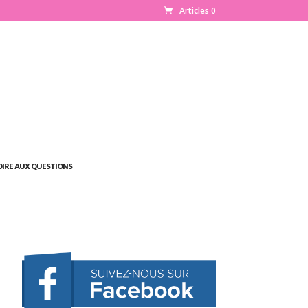
Articles 0
OIRE AUX QUESTIONS