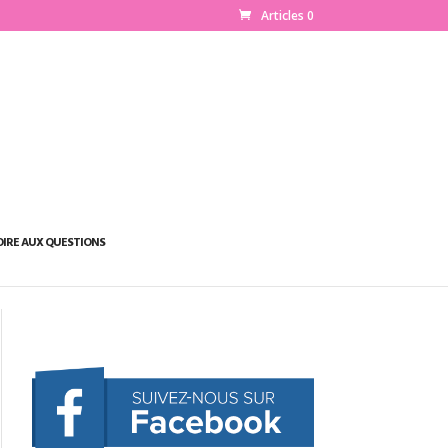
Articles 0
OIRE AUX QUESTIONS