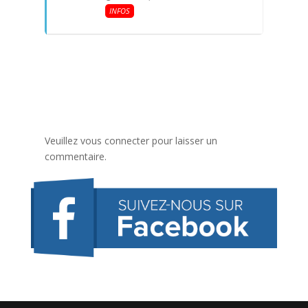
INFOS
Veuillez vous connecter pour laisser un
commentaire.