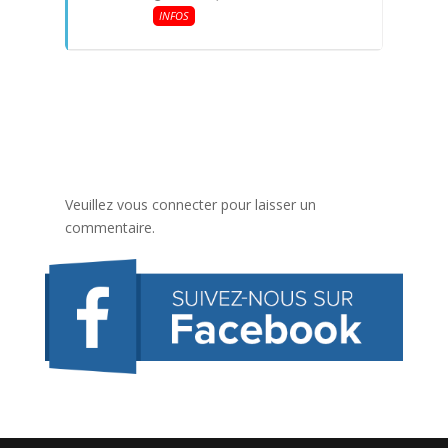
INFOS
Veuillez vous connecter pour laisser un
commentaire.