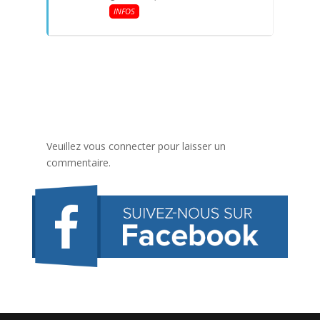
INFOS
Veuillez vous connecter pour laisser un
commentaire.