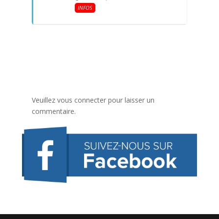
INFOS
Veuillez vous connecter pour laisser un
commentaire.