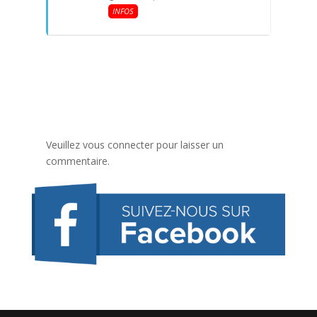
INFOS
Veuillez vous connecter pour laisser un
commentaire.