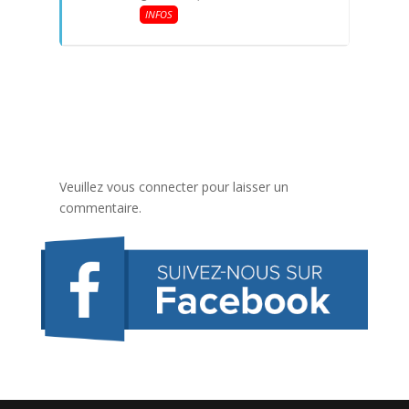
INFOS
Veuillez vous connecter pour laisser un
commentaire.