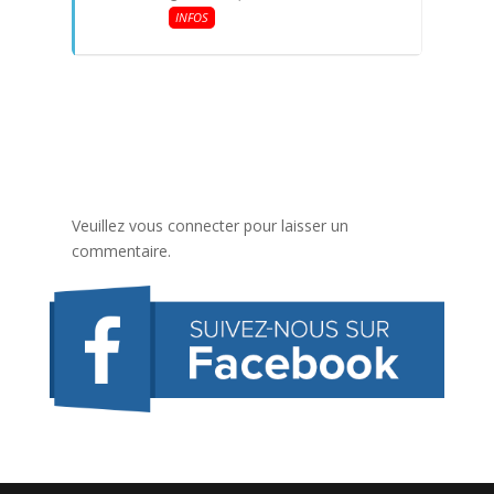
INFOS
Veuillez vous connecter pour laisser un
commentaire.