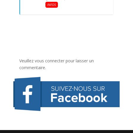
INFOS
Veuillez vous connecter pour laisser un
commentaire.