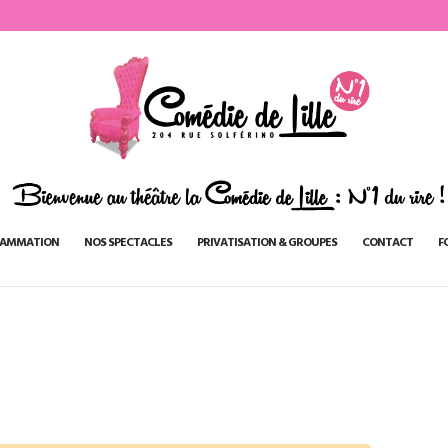
AMMATION
NOS SPECTACLES
PRIVATISATION & GROUPES
CONTACT
F