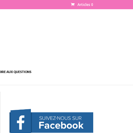
Articles 0
OIRE AUX QUESTIONS