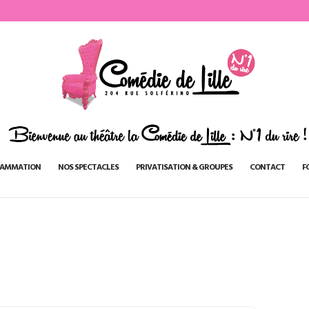
AMMATION
NOS SPECTACLES
PRIVATISATION & GROUPES
CONTACT
F