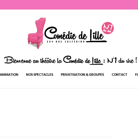
AMMATION
NOS SPECTACLES
PRIVATISATION & GROUPES
CONTACT
F