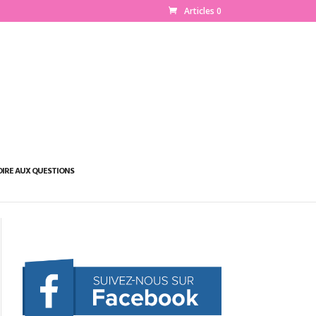
Articles 0
OIRE AUX QUESTIONS