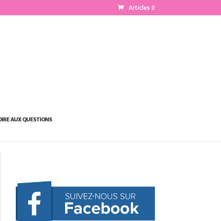
Articles 0
OIRE AUX QUESTIONS