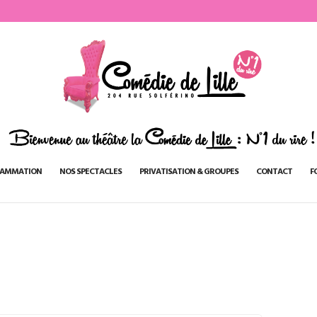
AMMATION
NOS SPECTACLES
PRIVATISATION & GROUPES
CONTACT
F