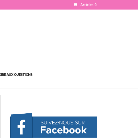
Articles 0
OIRE AUX QUESTIONS