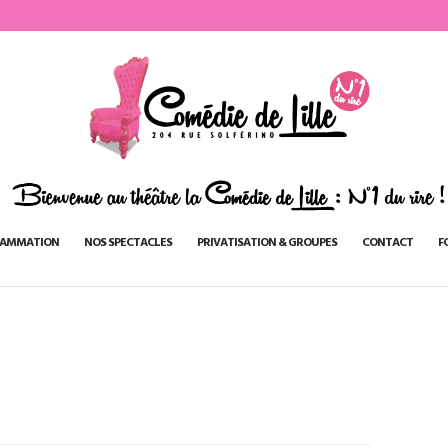
AMMATION
NOS SPECTACLES
PRIVATISATION & GROUPES
CONTACT
F