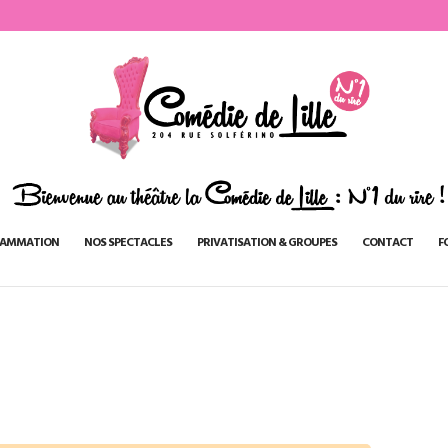
AMMATION
NOS SPECTACLES
PRIVATISATION & GROUPES
CONTACT
F