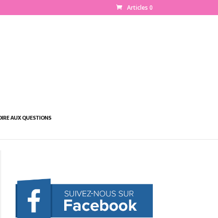
Articles 0
OIRE AUX QUESTIONS