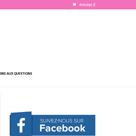
Articles 0
OIRE AUX QUESTIONS