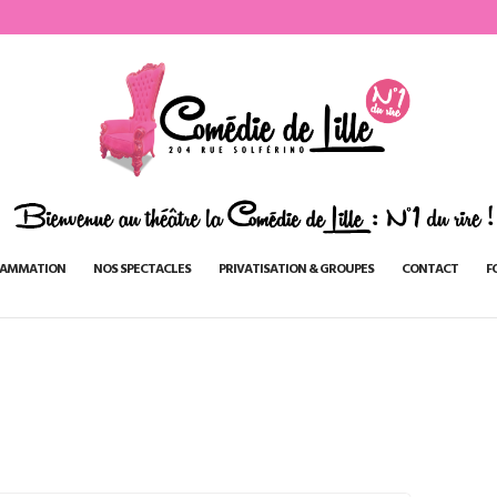
AMMATION
NOS SPECTACLES
PRIVATISATION & GROUPES
CONTACT
F