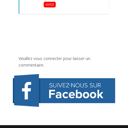
INFOS
Veuillez vous connecter pour laisser un
commentaire.