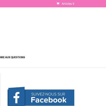
Articles 0
OIRE AUX QUESTIONS