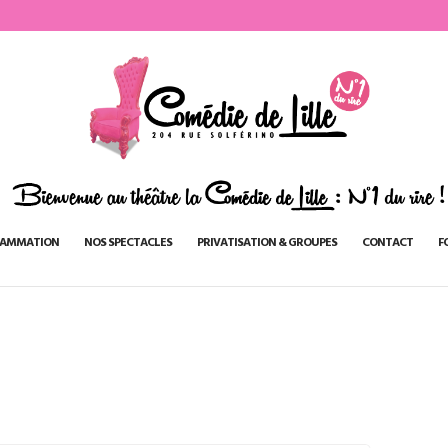
AMMATION
NOS SPECTACLES
PRIVATISATION & GROUPES
CONTACT
F