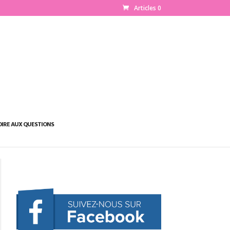
Articles 0
OIRE AUX QUESTIONS