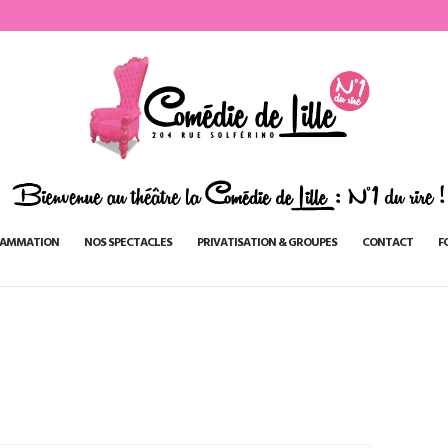
AMMATION
NOS SPECTACLES
PRIVATISATION & GROUPES
CONTACT
F