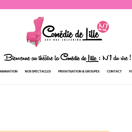
AMMATION
NOS SPECTACLES
PRIVATISATION & GROUPES
CONTACT
F