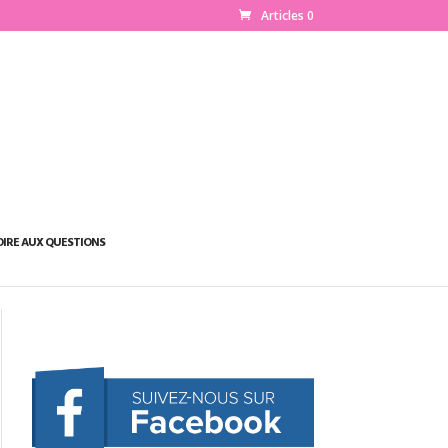
Articles 0
OIRE AUX QUESTIONS