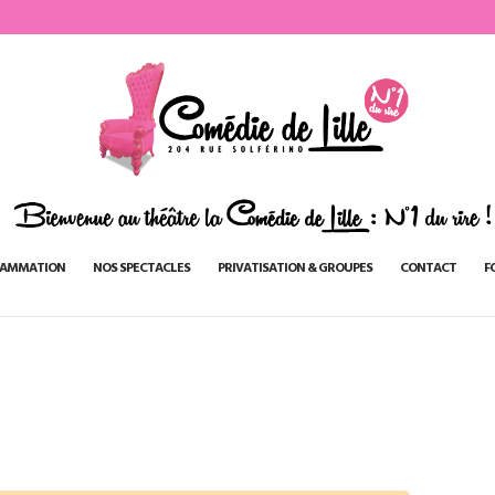
AMMATION
NOS SPECTACLES
PRIVATISATION & GROUPES
CONTACT
F