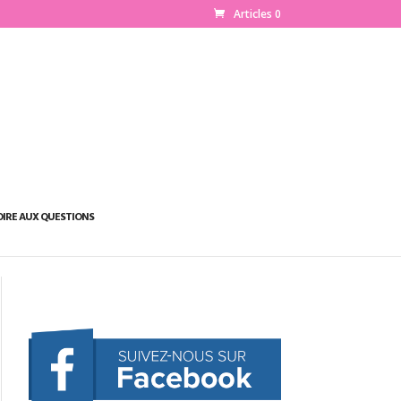
Articles 0
OIRE AUX QUESTIONS