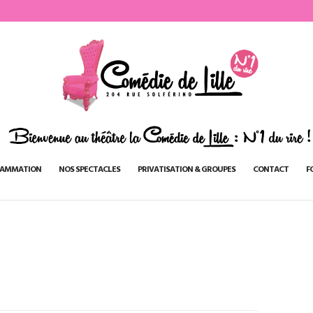
AMMATION
NOS SPECTACLES
PRIVATISATION & GROUPES
CONTACT
F
1