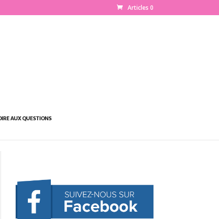
Articles 0
OIRE AUX QUESTIONS