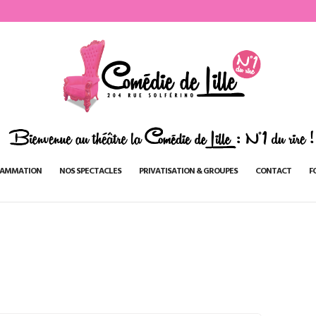
AMMATION
NOS SPECTACLES
PRIVATISATION & GROUPES
CONTACT
F