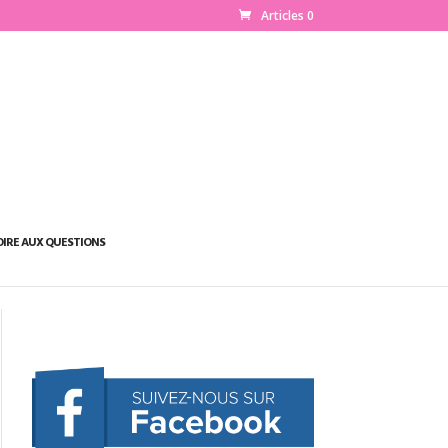
Articles 0
OIRE AUX QUESTIONS