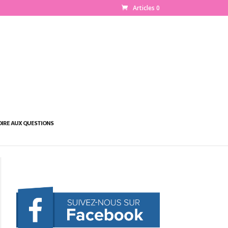
Articles 0
OIRE AUX QUESTIONS